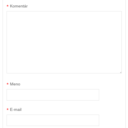
*
Komentár
*
Meno
*
E-mail