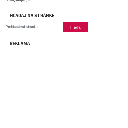
HĽADAJ NA STRÁNKE
REKLAMA