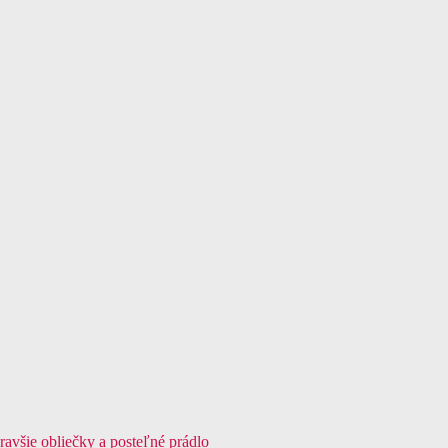
avšie obliečky a posteľné prádlo