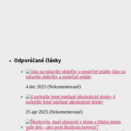
Odporúčané články
Ako na
zdravšie obliečky a posteľné prádlo
4 dec 2025 (Nekomentované)
4
najlepšie letné miešané alkoholické drinky
25 apr 2025 (Nekomentované)