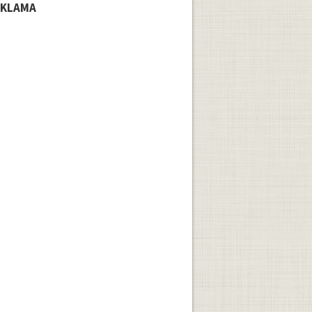
EKLAMA