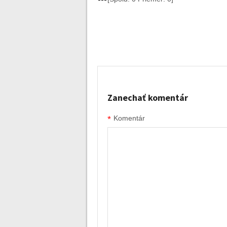
Zanechať komentár
*
Komentár