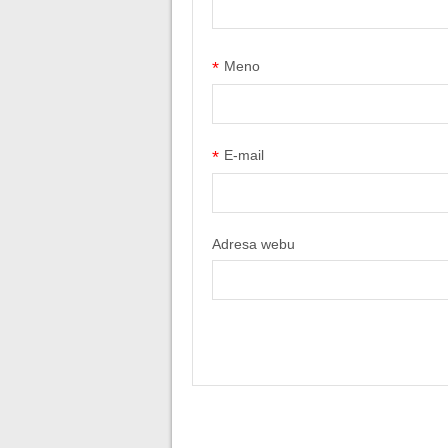
*
Meno
*
E-mail
Adresa webu