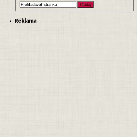
Reklama