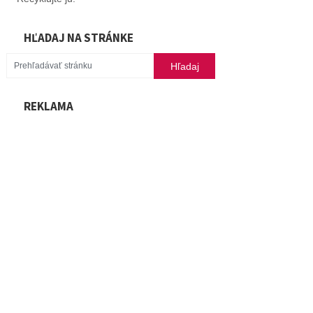
HĽADAJ NA STRÁNKE
REKLAMA