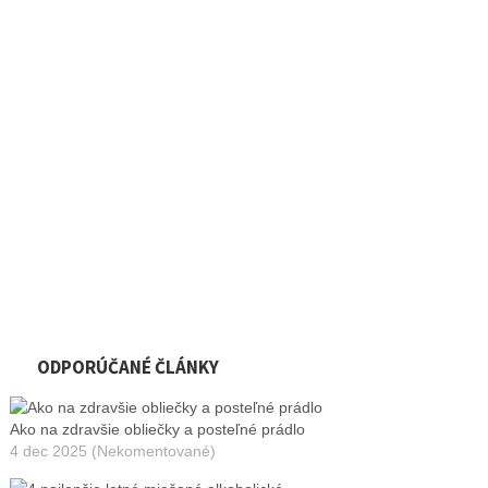
ODPORÚČANÉ ČLÁNKY
Ako na zdravšie obliečky a posteľné prádlo
4 dec 2025 (Nekomentované)