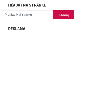
HĽADAJ NA STRÁNKE
REKLAMA