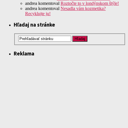
andrea
komentoval
Roztočte to v londýnskom štýle!
andrea
komentoval
Nesadla vám kozmetika?
Recyklujte ju!
Hľadaj na stránke
Reklama