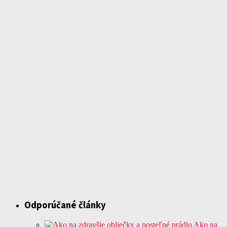
Odporúčané články
Ako na