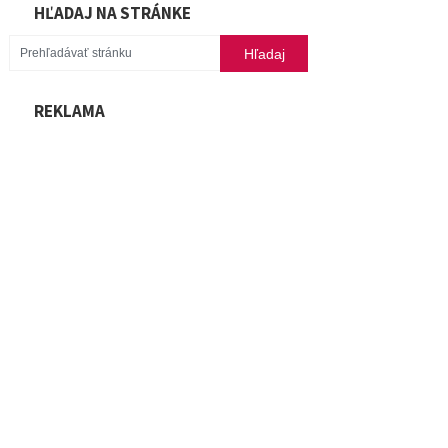
HĽADAJ NA STRÁNKE
REKLAMA