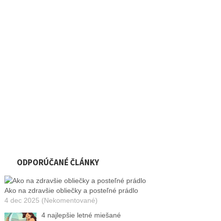
ODPORÚČANÉ ČLÁNKY
Ako na zdravšie obliečky a posteľné prádlo
4 dec 2025 (Nekomentované)
4 najlepšie letné miešané