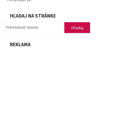
HĽADAJ NA STRÁNKE
REKLAMA