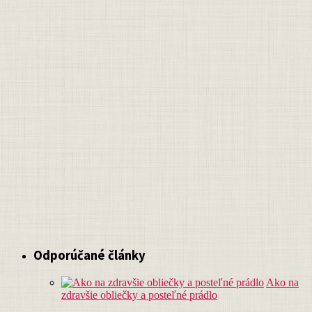
Odporúčané články
Ako na
zdravšie obliečky a posteľné prádlo