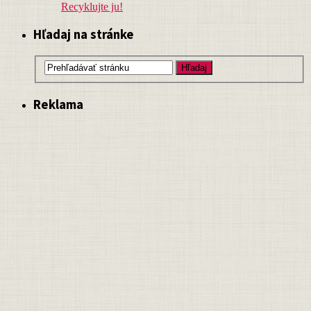
Recyklujte ju!
Hľadaj na stránke
Reklama