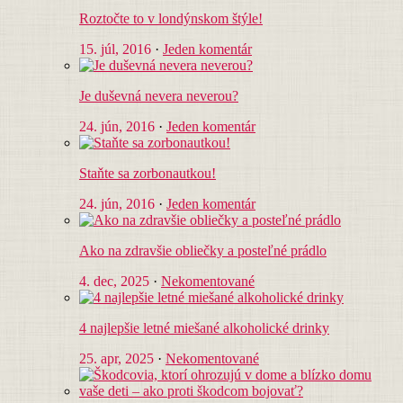
Roztočte to v londýnskom štýle!
15. júl, 2016
·
Jeden komentár
Je duševná nevera neverou?
24. jún, 2016
·
Jeden komentár
Staňte sa zorbonautkou!
24. jún, 2016
·
Jeden komentár
Ako na zdravšie obliečky a posteľné prádlo
4. dec, 2025
·
Nekomentované
4 najlepšie letné miešané alkoholické drinky
25. apr, 2025
·
Nekomentované