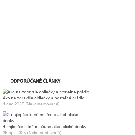
ODPORÚČANÉ ČLÁNKY
Ako na zdravšie obliečky a posteľné prádlo
4 dec 2025 (Nekomentované)
4 najlepšie letné miešané alkoholické drinky
25 apr 2025 (Nekomentované)