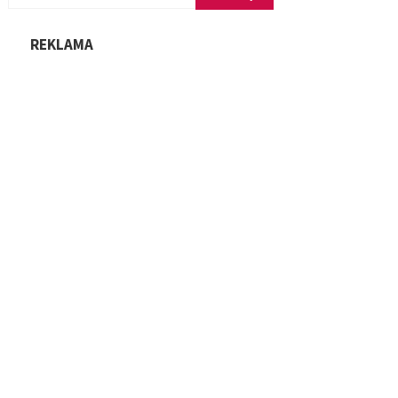
REKLAMA