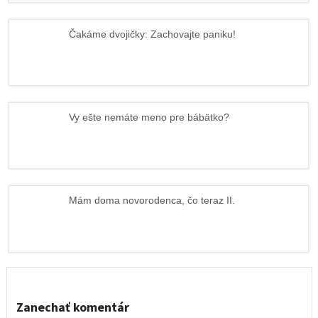
Čakáme dvojičky: Zachovajte paniku!
Vy ešte nemáte meno pre bábätko?
Mám doma novorodenca, čo teraz II.
Zanechať komentár