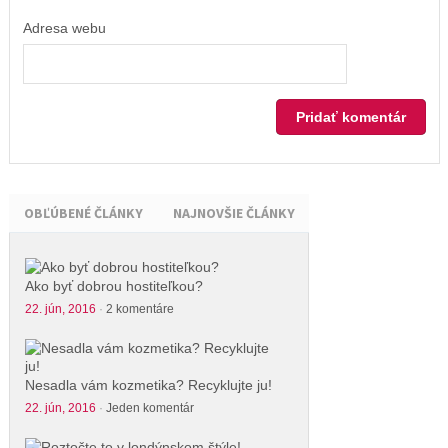
Adresa webu
OBĽÚBENÉ ČLÁNKY
NAJNOVŠIE ČLÁNKY
Ako byť dobrou hostiteľkou?
22. jún, 2016
·
2 komentáre
Nesadla vám kozmetika? Recyklujte ju!
22. jún, 2016
·
Jeden komentár