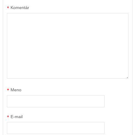
*
Komentár
*
Meno
*
E-mail