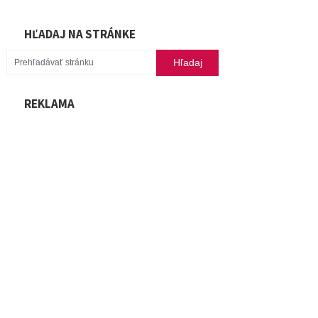
HĽADAJ NA STRÁNKE
REKLAMA