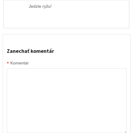
Jedzte ryžu!
Zanechať komentár
*
Komentár