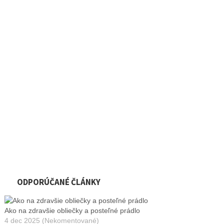
ODPORÚČANÉ ČLÁNKY
Ako na zdravšie obliečky a posteľné prádlo
4 dec 2025 (Nekomentované)