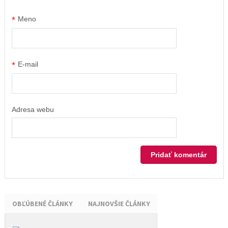
*
Meno
*
E-mail
Adresa webu
OBĽÚBENÉ ČLÁNKY
NAJNOVŠIE ČLÁNKY